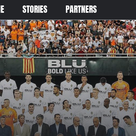
ME
STORIES
PARTNERS