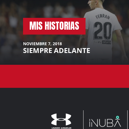
MIS HISTORIAS
NOVIEMBRE 7, 2018
SIEMPRE ADELANTE
UNDER
INUBA
ARMOUR