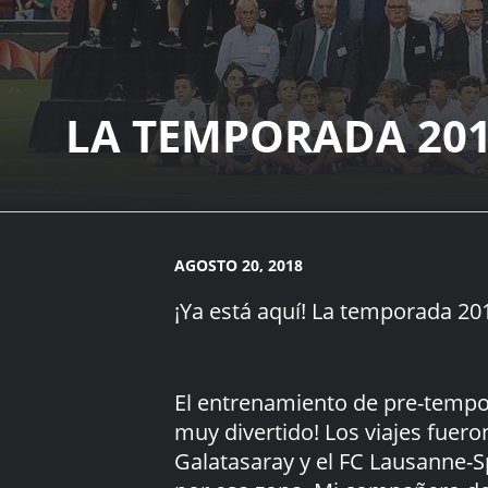
LA TEMPORADA 201
AGOSTO 20, 2018
¡Ya está aquí! La temporada 201
El entrenamiento de pre-tempo
muy divertido! Los viajes fuer
Galatasaray y el FC Lausanne-Sp