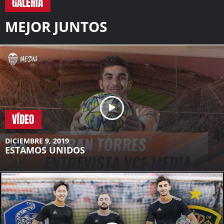
GALERÍA
MEJOR JUNTOS
VÍDEO
DICIEMBRE 9, 2019
ESTAMOS UNIDOS