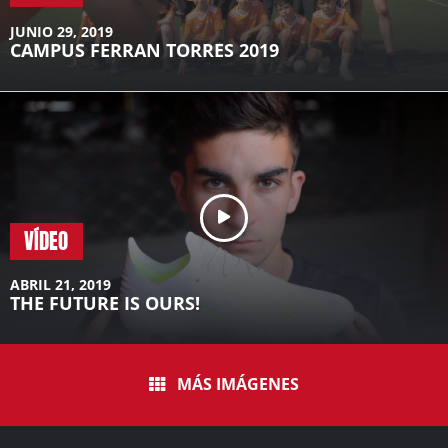
JUNIO 29, 2019
CAMPUS FERRAN TORRES 2019
VÍDEO
ABRIL 21, 2019
THE FUTURE IS OURS!
MÁS IMÁGENES