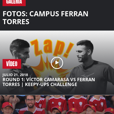
GALERÍA
FOTOS: CAMPUS FERRAN
TORRES
VÍDEO
JULIO 21, 2018
ROUND 1: VÍCTOR CAMARASA VS FERRAN
TORRES | KEEPY-UPS CHALLENGE